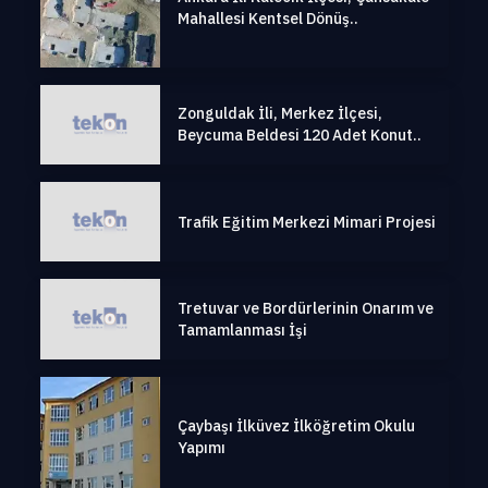
Mahallesi Kentsel Dönüş..
Zonguldak İli, Merkez İlçesi,
Beycuma Beldesi 120 Adet Konut..
Trafik Eğitim Merkezi Mimari Projesi
Tretuvar ve Bordürlerinin Onarım ve
Tamamlanması İşi
Çaybaşı İlküvez İlköğretim Okulu
Yapımı