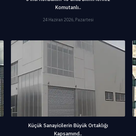
Komutanlı..
24 Haziran 2026, Pazartesi
Küçük Sanayicilerin Büyük Ortaklığı
Kapsamınd..