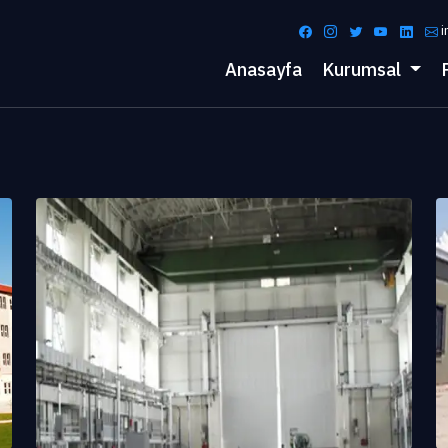
i
Anasayfa
Kurumsal