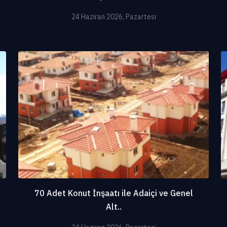
24 Haziran 2026, Pazartesi
70 Adet Konut İnşaatı ile Adaiçi ve Genel
Alt..