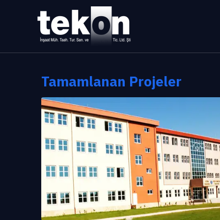
Tamamlanan Projeler